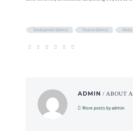
Development (Demo)
Finance (Demo)
Media
ADMIN
/ ABOUT 
More posts by admin