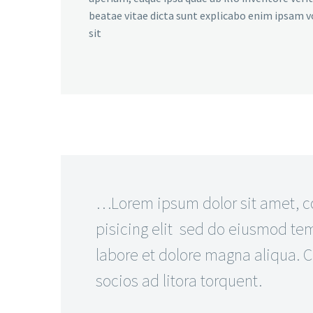
beatae vitae dicta sunt explicabo enim ipsam 
sit
…Lorem ipsum dolor sit amet, c
pisicing elit sed do eiusmod tem
labore et dolore magna aliqua. Cl
socios ad litora torquent.