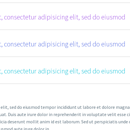
, consectetur adipisicing elit, sed do eiusmod
, consectetur adipisicing elit, sed do eiusmod
, consectetur adipisicing elit, sed do eiusmod
 elit, sed do eiusmod tempor incididunt ut labore et dolore magna
. Duis aute irure dolor in reprehenderit in voluptate velit esse ci
ficia deserunt mollit anim id est laborum. Sed ut perspiciatis un
iusmod aute irure dolor in.