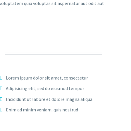
oluptatem quia voluptas sit aspernatur aut odit aut
Lorem ipsum dolor sit amet, consectetur
Adipisicing elit, sed do eiusmod tempor
Incididunt ut labore et dolore magna aliqua
Enim ad minim veniam, quis nostrud