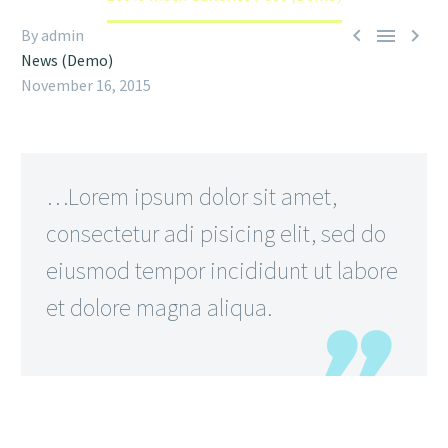



By admin
News (Demo)
November 16, 2015
…Lorem ipsum dolor sit amet,
consectetur adi pisicing elit, sed do
eiusmod tempor incididunt ut labore
et dolore magna aliqua.