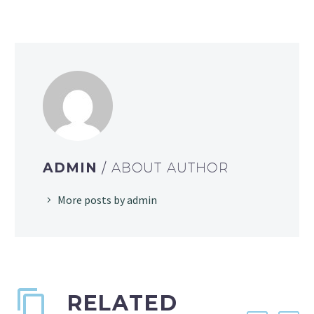
ADMIN
/ ABOUT AUTHOR
More posts by admin
RELATED