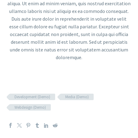
aliqua. Ut enim ad minim veniam, quis nostrud exercitation
ullamco laboris nisi ut aliquip ex ea commodo consequat.
Duis aute irure dolor in reprehenderit in voluptate velit
esse cillum dolore eu fugiat nulla pariatur. Excepteur sint
occaecat cupidatat non proident, sunt in culpa qui officia
deserunt mollit anim id est laborum. Sed ut perspiciatis
unde omnis iste natus error sit voluptatem accusantium
doloremque.
Development (Demo)
Media (Demo)
Webdesign (Demo)