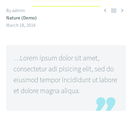



By admin
Nature (Demo)
March 18, 2016
…Lorem ipsum dolor sit amet,
consectetur adi pisicing elit, sed do
eiusmod tempor incididunt ut labore
et dolore magna aliqua.