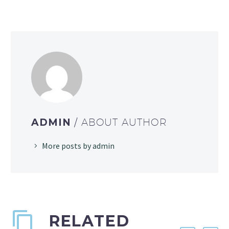
ADMIN
/ ABOUT AUTHOR
More posts by admin
RELATED