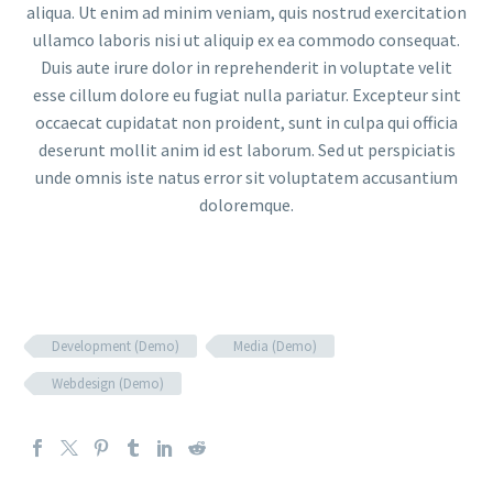
aliqua. Ut enim ad minim veniam, quis nostrud exercitation
ullamco laboris nisi ut aliquip ex ea commodo consequat.
Duis aute irure dolor in reprehenderit in voluptate velit
esse cillum dolore eu fugiat nulla pariatur. Excepteur sint
occaecat cupidatat non proident, sunt in culpa qui officia
deserunt mollit anim id est laborum. Sed ut perspiciatis
unde omnis iste natus error sit voluptatem accusantium
doloremque.
Development (Demo)
Media (Demo)
Webdesign (Demo)