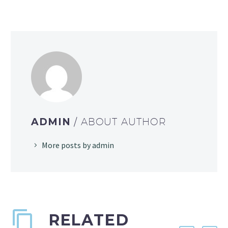
ADMIN
/ ABOUT AUTHOR
More posts by admin
RELATED