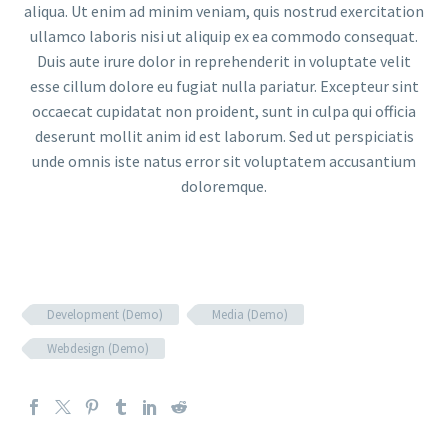
aliqua. Ut enim ad minim veniam, quis nostrud exercitation
ullamco laboris nisi ut aliquip ex ea commodo consequat.
Duis aute irure dolor in reprehenderit in voluptate velit
esse cillum dolore eu fugiat nulla pariatur. Excepteur sint
occaecat cupidatat non proident, sunt in culpa qui officia
deserunt mollit anim id est laborum. Sed ut perspiciatis
unde omnis iste natus error sit voluptatem accusantium
doloremque.
Development (Demo)
Media (Demo)
Webdesign (Demo)