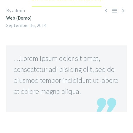



By admin
Web (Demo)
September 16, 2014
…Lorem ipsum dolor sit amet,
consectetur adi pisicing elit, sed do
eiusmod tempor incididunt ut labore
et dolore magna aliqua.