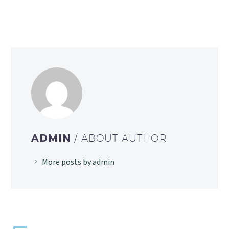
ADMIN
/ ABOUT AUTHOR
More posts by admin