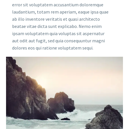
error sit voluptatem accusantium doloremque
laudantium, totam rem aperiam, eaque ipsa quae
ab illo inventore veritatis et quasi architecto
beatae vitae dicta sunt explicabo. Nemo enim
ipsam voluptatem quia voluptas sit aspernatur
aut odit aut fugit, sed quia consequuntur magni
dolores eos qui ratione voluptatem sequi.