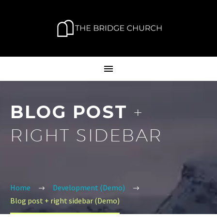
BLOG POST
+
RIGHT SIDEBAR
Home
Development (Demo)
Blog post + right sidebar (Demo)