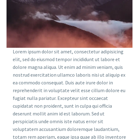
Lorem ipsum dolor sit amet, consectetur adipisicing
elit, sed do eiusmod tempor incididunt ut labore et
dolore magna aliqua. Ut enim ad minim veniam, quis
nostrud exercitation ullamco laboris nisi ut aliquip ex
ea commodo consequat. Duis aute irure dolor in
reprehenderit in voluptate velit esse cillum dolore eu
fugiat nulla pariatur. Excepteur sint occaecat
cupidatat non proident, sunt in culpa qui officia
deserunt mollit anim id est laborum. Sed ut
perspiciatis unde omnis iste natus error sit
voluptatem accusantium doloremque laudantium,
totam rem aperiam, eaque ipsa quae ab illo inventore