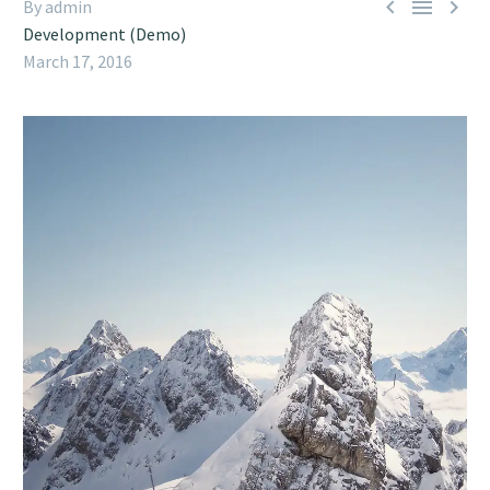



By admin
Development (Demo)
March 17, 2016