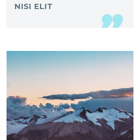
NISI ELIT