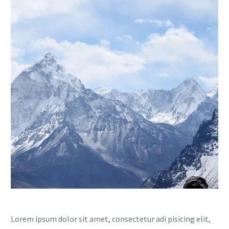
Lorem ipsum dolor sit amet, consectetur adi pisicing elit,