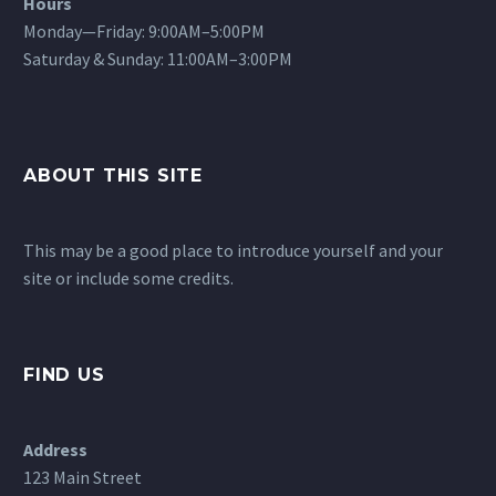
Hours
Monday—Friday: 9:00AM–5:00PM
Saturday & Sunday: 11:00AM–3:00PM
ABOUT THIS SITE
This may be a good place to introduce yourself and your
site or include some credits.
FIND US
Address
123 Main Street