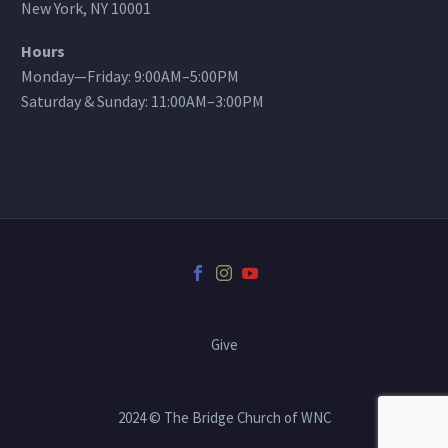
New York, NY 10001
Hours
Monday—Friday: 9:00AM–5:00PM
Saturday & Sunday: 11:00AM–3:00PM
Give
2024 © The Bridge Church of WNC