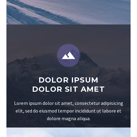


DOLOR IPSUM
DOLOR SIT AMET
Lorem ipsum dolor sit amet, consectetur adipisicing
elit, sed do eiusmod tempor incididunt ut labore et
dolore magna aliqua.