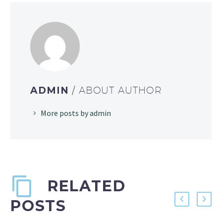
ADMIN
/ ABOUT AUTHOR
More posts by admin
RELATED
POSTS