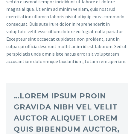
sed do eiusmod tempor incididunt ut labore et dolore
magna aliqua. Ut enim ad minim veniam, quis nostrud
exercitation ullamco laboris nisiut aliquip ex ea commodo
consequat. Duis aute irure dolor in reprehenderit in
voluptate velit esse cillum dolore eu fugiat nulla pariatur.
Excepteur sint occaecat cupidatat non proident, sunt in
culpa qui officia deserunt mollit anim id est laborum. Sed ut
perspiciatis unde omnis iste natus error sit voluptatem
accusantium doloremque laudantium, totam rem aperiam.
…LOREM IPSUM PROIN
GRAVIDA NIBH VEL VELIT
AUCTOR ALIQUET LOREM
QUIS BIBENDUM AUCTOR,