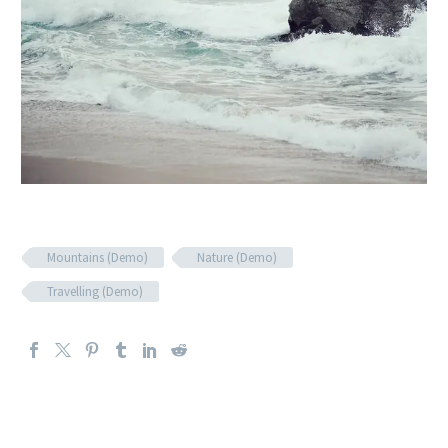
Mountains (Demo)
Nature (Demo)
Travelling (Demo)